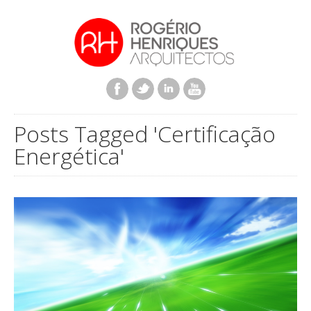
Posts Tagged 'Certificação
Energética'