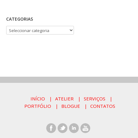
CATEGORIAS
CATEGORIAS
INÍCIO
ATELIER
SERVIÇOS
PORTFÓLIO
BLOGUE
CONTATOS