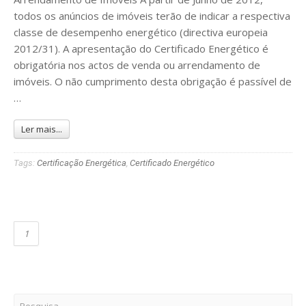
todos os anúncios de imóveis terão de indicar a respectiva
classe de desempenho energético (directiva europeia
2012/31). A apresentação do Certificado Energético é
obrigatória nos actos de venda ou arrendamento de
imóveis. O não cumprimento desta obrigação é passível de
…
Ler mais...
Tags:
Certificação Energética
,
Certificado Energético
1