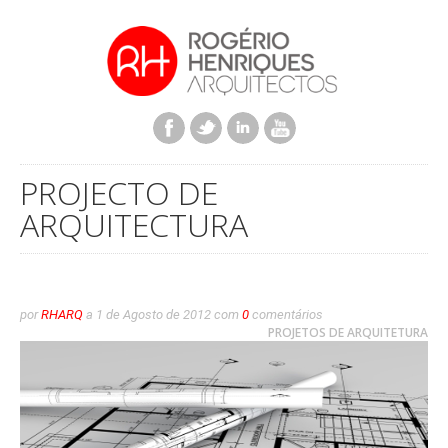
PROJECTO DE
ARQUITECTURA
por
RHARQ
a
1 de Agosto de 2012
com
0
comentários
PROJETOS DE ARQUITETURA