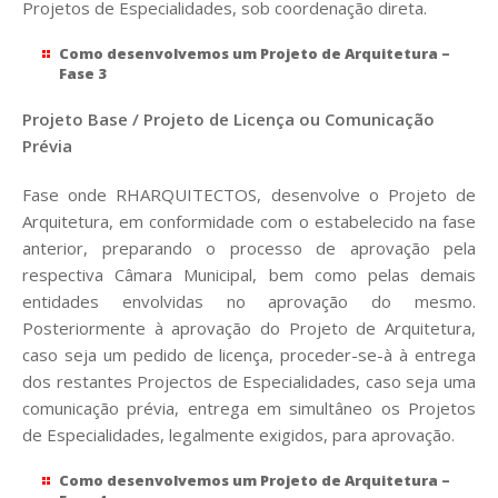
Projetos de Especialidades, sob coordenação direta.
Como desenvolvemos um Projeto de Arquitetura –
Fase 3
Projeto Base / Projeto de Licença ou Comunicação
Prévia
Fase onde RHARQUITECTOS, desenvolve o Projeto de
Arquitetura, em conformidade com o estabelecido na fase
anterior, preparando o processo de aprovação pela
respectiva Câmara Municipal, bem como pelas demais
entidades envolvidas no aprovação do mesmo.
Posteriormente à aprovação do Projeto de Arquitetura,
caso seja um pedido de licença, proceder-se-à à entrega
dos restantes Projectos de Especialidades, caso seja uma
comunicação prévia, entrega em simultâneo os Projetos
de Especialidades, legalmente exigidos, para aprovação.
Como desenvolvemos um Projeto de Arquitetura –