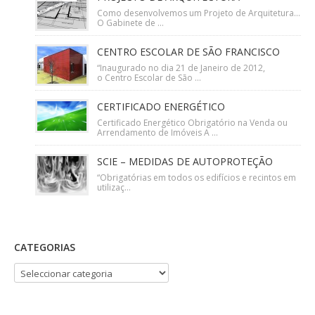
Como desenvolvemos um Projeto de Arquitetura…
O Gabinete de ...
CENTRO ESCOLAR DE SÃO FRANCISCO
“Inaugurado no dia 21 de Janeiro de 2012,
o Centro Escolar de São ...
CERTIFICADO ENERGÉTICO
Certificado Energético Obrigatório na Venda ou
Arrendamento de Imóveis A ...
SCIE – MEDIDAS DE AUTOPROTEÇÃO
“Obrigatórias em todos os edifícios e recintos em
utilizaç...
CATEGORIAS
CATEGORIAS