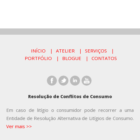
INÍCIO
ATELIER
SERVIÇOS
PORTFÓLIO
BLOGUE
CONTATOS
Resolução de Conflitos de Consumo
Em caso de litígio o consumidor pode recorrer a uma
Entidade de Resolução Alternativa de Litígios de Consumo.
Ver mais >>