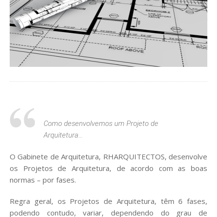
Como desenvolvemos um Projeto de
Arquitetura…
O Gabinete de Arquitetura, RHARQUITECTOS, desenvolve
os Projetos de Arquitetura, de acordo com as boas
normas – por fases.
Regra geral, os Projetos de Arquitetura, têm 6 fases,
podendo contudo, variar, dependendo do grau de