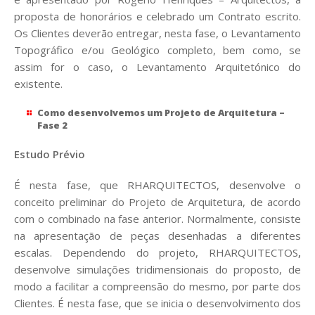
proposta de honorários e celebrado um Contrato escrito.
Os Clientes deverão entregar, nesta fase, o Levantamento
Topográfico e/ou Geológico completo, bem como, se
assim for o caso, o Levantamento Arquitetónico do
existente.
Como desenvolvemos um Projeto de Arquitetura –
Fase 2
Estudo Prévio
É nesta fase, que RHARQUITECTOS, desenvolve o
conceito preliminar do Projeto de Arquitetura, de acordo
com o combinado na fase anterior. Normalmente, consiste
na apresentação de peças desenhadas a diferentes
escalas. Dependendo do projeto, RHARQUITECTOS
,
desenvolve simulações tridimensionais do proposto, de
modo a facilitar a compreensão do mesmo, por parte dos
Clientes. É nesta fase, que se inicia o desenvolvimento dos