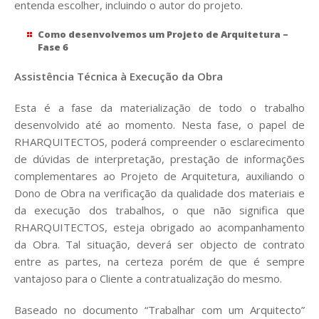
entenda escolher, incluindo o autor do projeto.
Como desenvolvemos um Projeto de Arquitetura –
Fase 6
Assistência Técnica à Execução da Obra
Esta é a fase da materialização de todo o trabalho
desenvolvido até ao momento. Nesta fase, o papel de
RHARQUITECTOS, poderá compreender o esclarecimento
de dúvidas de interpretação, prestação de informações
complementares ao Projeto de Arquitetura, auxiliando o
Dono de Obra na verificação da qualidade dos materiais e
da execução dos trabalhos, o que não significa que
RHARQUITECTOS, esteja obrigado ao acompanhamento
da Obra. Tal situação, deverá ser objecto de contrato
entre as partes, na certeza porém de que é sempre
vantajoso para o Cliente a contratualização do mesmo.
Baseado no documento “Trabalhar com um Arquitecto”