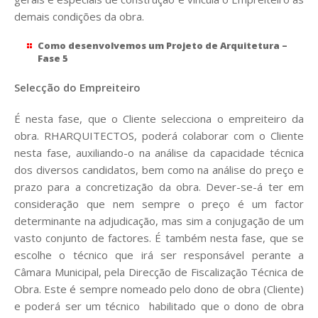
demais condições da obra.
Como desenvolvemos um Projeto de Arquitetura –
Fase 5
Selecção do Empreiteiro
É nesta fase, que o Cliente selecciona o empreiteiro da
obra. RHARQUITECTOS, poderá colaborar com o Cliente
nesta fase, auxiliando-o na análise da capacidade técnica
dos diversos candidatos, bem como na análise do preço e
prazo para a concretização da obra. Dever-se-á ter em
consideração que nem sempre o preço é um factor
determinante na adjudicação, mas sim a conjugação de um
vasto conjunto de factores. É também nesta fase, que se
escolhe o técnico que irá ser responsável perante a
Câmara Municipal, pela Direcção de Fiscalização Técnica de
Obra. Este é sempre nomeado pelo dono de obra (Cliente)
e poderá ser um técnico habilitado que o dono de obra