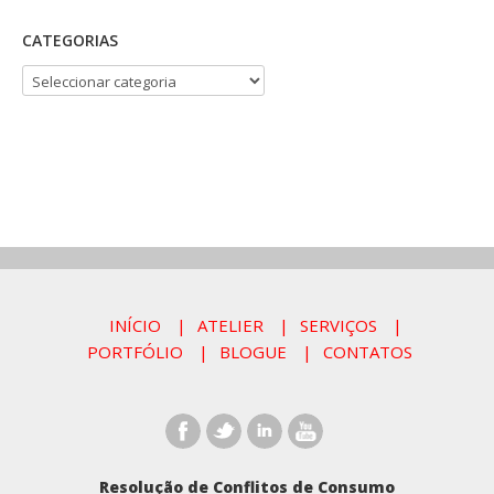
CATEGORIAS
CATEGORIAS
INÍCIO
ATELIER
SERVIÇOS
PORTFÓLIO
BLOGUE
CONTATOS
Resolução de Conflitos de Consumo