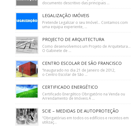
documento descritivo das principais ...
LEGALIZAÇÃO IMÓVEIS
Pretende Legalizar o seu Imóvel… Contamos com
uma equipa experiente, ...
PROJECTO DE ARQUITECTURA
Como desenvolvemos um Projeto de Arquitetura…
O Gabinete de ...
CENTRO ESCOLAR DE SÃO FRANCISCO
“Inaugurado no dia 21 de Janeiro de 2012,
o Centro Escolar de São ...
CERTIFICADO ENERGÉTICO
Certificado Energético Obrigatório na Venda ou
Arrendamento de Imóveis A ...
SCIE – MEDIDAS DE AUTOPROTEÇÃO
“Obrigatórias em todos os edifícios e recintos em
utilizaç...