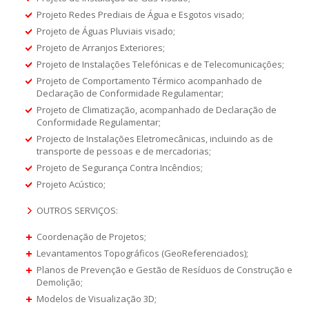
Projeto Redes Prediais de Água e Esgotos visado;
Projeto de Águas Pluviais visado;
Projeto de Arranjos Exteriores;
Projeto de Instalações Telefónicas e de Telecomunicações;
Projeto de Comportamento Térmico acompanhado de
Declaração de Conformidade Regulamentar;
Projeto de Climatização, acompanhado de Declaração de
Conformidade Regulamentar;
Projecto de Instalações Eletromecânicas, incluindo as de
transporte de pessoas e de mercadorias;
Projeto de Segurança Contra Incêndios;
Projeto Acústico;
OUTROS SERVIÇOS:
Coordenação de Projetos;
Levantamentos Topográficos (GeoReferenciados);
Planos de Prevenção e Gestão de Resíduos de Construção e
Demolição;
Modelos de Visualização 3D;