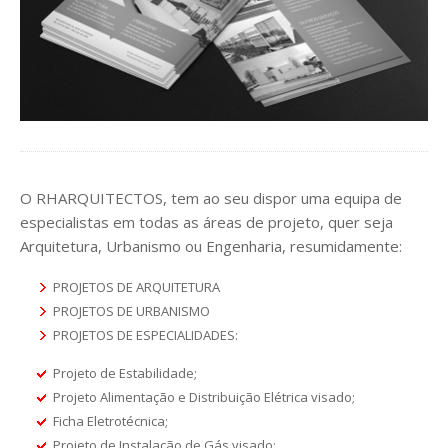
O RHARQUITECTOS, tem ao seu dispor uma equipa de
especialistas em todas as áreas de projeto, quer seja
Arquitetura, Urbanismo ou Engenharia, resumidamente:
PROJETOS DE ARQUITETURA
PROJETOS DE URBANISMO
PROJETOS DE ESPECIALIDADES:
Projeto de Estabilidade;
Projeto Alimentação e Distribuição Elétrica visado;
Ficha Eletrotécnica;
Projeto de Instalação de Gás visado;