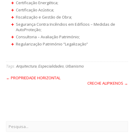
Certificação Energética;
Certificação Acústica;
Fiscalização e Gestão de Obra;
Segurança Contra Incêndios em Edifícios – Medidas de
AutoProteção;
Consultoria – Avaliação Património;
Regularização Património “Legalização”
Tags:
Arquitectura
,
Especialidades
,
Urbanismo
← PROPRIEDADE HORIZONTAL
CRECHE ALIPIKENOS →