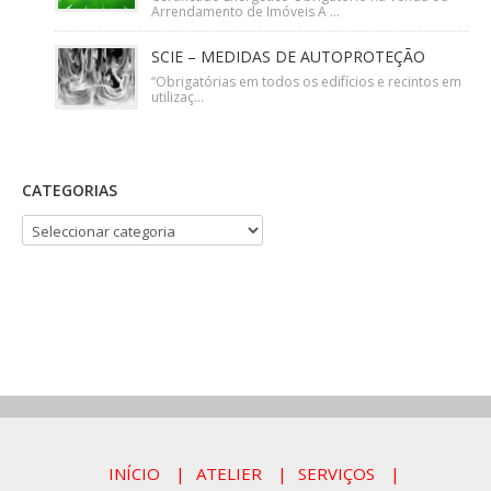
Arrendamento de Imóveis A ...
SCIE – MEDIDAS DE AUTOPROTEÇÃO
“Obrigatórias em todos os edifícios e recintos em
utilizaç...
CATEGORIAS
CATEGORIAS
INÍCIO
ATELIER
SERVIÇOS