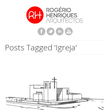
Posts Tagged 'Igreja'