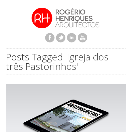
Posts Tagged 'Igreja dos
três Pastorinhos'