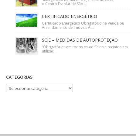
o Centro Escolar de São ...
CERTIFICADO ENERGÉTICO
Certificado Energético Obrigatório na Venda ou
Arrendamento de Imóveis A ...
SCIE – MEDIDAS DE AUTOPROTEÇÃO
“Obrigatórias em todos os edifícios e recintos em
utilizaç...
CATEGORIAS
CATEGORIAS