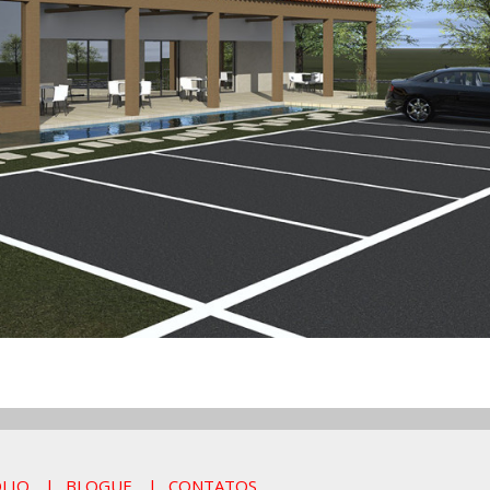
LIO
BLOGUE
CONTATOS