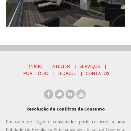
INÍCIO
ATELIER
SERVIÇOS
PORTFÓLIO
BLOGUE
CONTATOS
Resolução de Conflitos de Consumo
Em caso de litígio o consumidor pode recorrer a uma
Entidade de Resolução Alternativa de Litígios de Consumo.