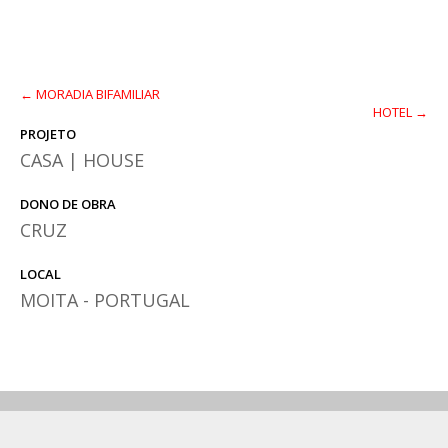
← MORADIA BIFAMILIAR
HOTEL →
PROJETO
CASA | HOUSE
DONO DE OBRA
CRUZ
LOCAL
MOITA - PORTUGAL