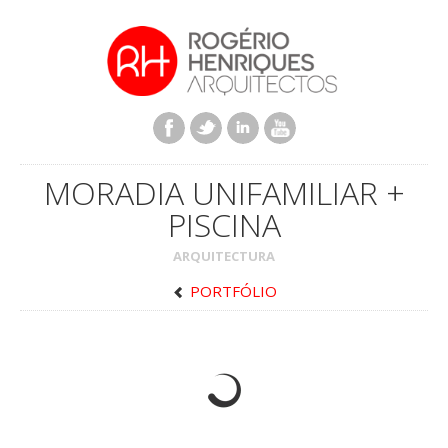
MORADIA UNIFAMILIAR +
PISCINA
ARQUITECTURA
PORTFÓLIO