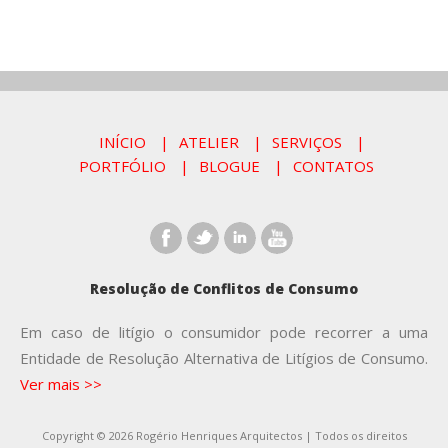
INÍCIO
ATELIER
SERVIÇOS
PORTFÓLIO
BLOGUE
CONTATOS
Resolução de Conflitos de Consumo
Em caso de litígio o consumidor pode recorrer a uma
Entidade de Resolução Alternativa de Litígios de Consumo.
Ver mais >>
Copyright © 2026 Rogério Henriques Arquitectos | Todos os direitos