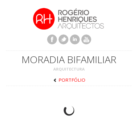
MORADIA BIFAMILIAR
ARQUITECTURA
PORTFÓLIO