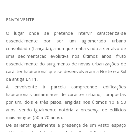
ENVOLVENTE
O lugar onde se pretende intervir caracteriza-se
essencialmente por ser um aglomerado urbano
consolidado (Lançada), ainda que tenha vindo a ser alvo de
uma sedimentação evolutiva nos últimos anos, fruto
essencialmente do surgimento de novas urbanizações de
carácter habitacional que se desenvolveram a Norte e a Sul
da antiga EN11.
A envolvente à parcela compreende edificações
habitacionais unifamiliares de carácter urbano, compostas
por um, dois e três pisos, erigidas nos últimos 10 a 50
anos, sendo igualmente notória a presença de edifícios
mais antigos (50 a 70 anos).
De salientar igualmente a presença de um vasto espaço