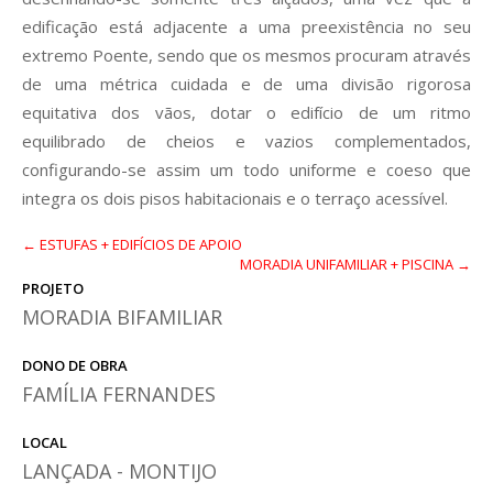
edificação está adjacente a uma preexistência no seu
extremo Poente, sendo que os mesmos procuram através
de uma métrica cuidada e de uma divisão rigorosa
equitativa dos vãos, dotar o edifício de um ritmo
equilibrado de cheios e vazios complementados,
configurando-se assim um todo uniforme e coeso que
integra os dois pisos habitacionais e o terraço acessível.
← ESTUFAS + EDIFÍCIOS DE APOIO
MORADIA UNIFAMILIAR + PISCINA →
PROJETO
MORADIA BIFAMILIAR
DONO DE OBRA
FAMÍLIA FERNANDES
LOCAL
LANÇADA - MONTIJO