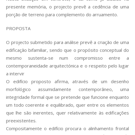
presente memória, o projecto prevê a cedência de uma
porção de terreno para complemento do arruamento.
PROPOSTA
O projecto submetido para análise prevê a criação de uma
edificação bifamiliar, sendo que o propósito conceptual do
mesmo sustenta-se num compromisso entre a
contemporaneidade arquitectónica e o respeito pelo lugar
a intervir
O edifício proposto afirma, através de um desenho
morfológico assumidamente contemporâneo, uma
integridade formal que se pretende que funcione enquanto
um todo coerente e equilibrado, quer entre os elementos
que lhe são inerentes, quer relativamente às edificações
preexistentes.
Compositamente o edifício procura o alinhamento frontal