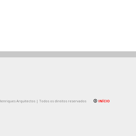
Henriques Arquitectos | Todos os direitos reservados
INÍCIO