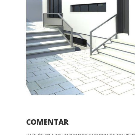
COMENTAR