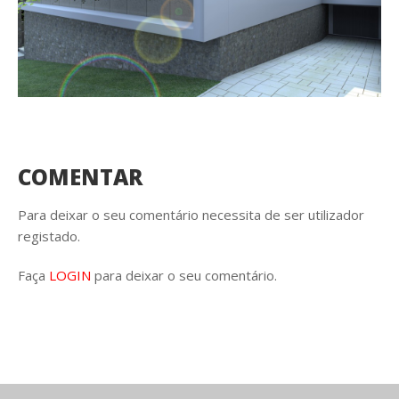
COMENTAR
Para deixar o seu comentário necessita de ser utilizador
registado.
Faça
LOGIN
para deixar o seu comentário.