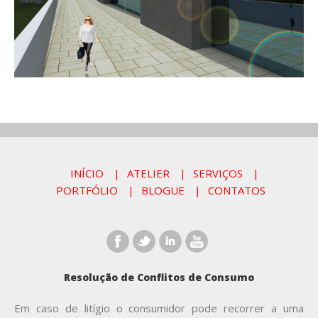
INÍCIO
ATELIER
SERVIÇOS
PORTFÓLIO
BLOGUE
CONTATOS
Resolução de Conflitos de Consumo
Em caso de litígio o consumidor pode recorrer a uma