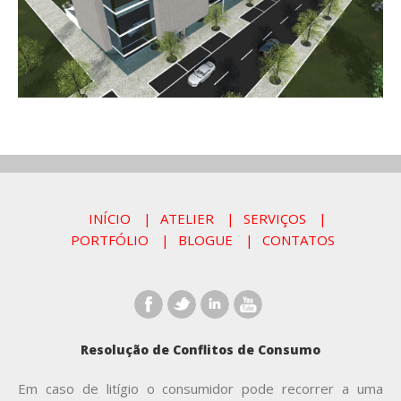
INÍCIO
ATELIER
SERVIÇOS
PORTFÓLIO
BLOGUE
CONTATOS
Resolução de Conflitos de Consumo
Em caso de litígio o consumidor pode recorrer a uma