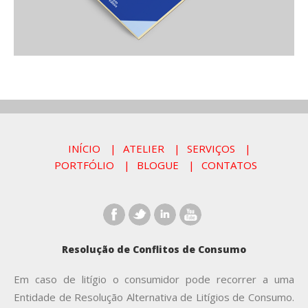
INÍCIO
ATELIER
SERVIÇOS
PORTFÓLIO
BLOGUE
CONTATOS
Resolução de Conflitos de Consumo
Em caso de litígio o consumidor pode recorrer a uma
Entidade de Resolução Alternativa de Litígios de Consumo.