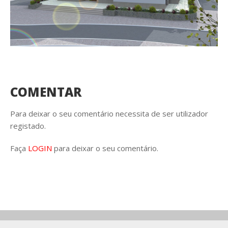
COMENTAR
Para deixar o seu comentário necessita de ser utilizador
registado.
Faça
LOGIN
para deixar o seu comentário.