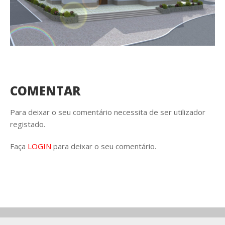
COMENTAR
Para deixar o seu comentário necessita de ser utilizador
registado.
Faça
LOGIN
para deixar o seu comentário.