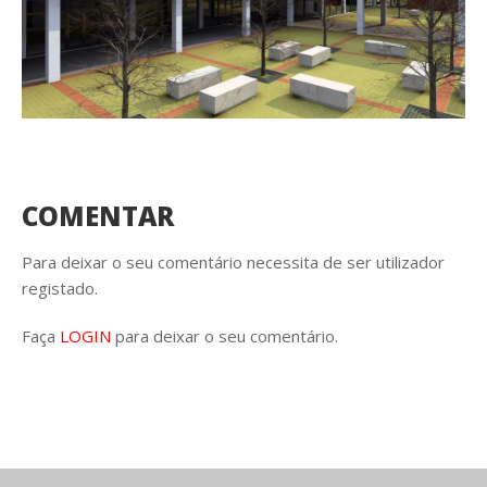
COMENTAR
Para deixar o seu comentário necessita de ser utilizador
registado.
Faça
LOGIN
para deixar o seu comentário.