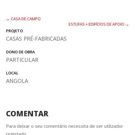
← CASA DE CAMPO
ESTUFAS + EDIFÍCIOS DE APOIO →
PROJETO
CASAS PRÉ-FABRICADAS
DONO DE OBRA
PARTICULAR
LOCAL
ANGOLA
COMENTAR
Para deixar o seu comentário necessita de ser utilizador
registado.