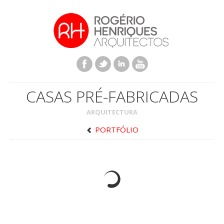
CASAS PRÉ-FABRICADAS
ARQUITECTURA
PORTFÓLIO