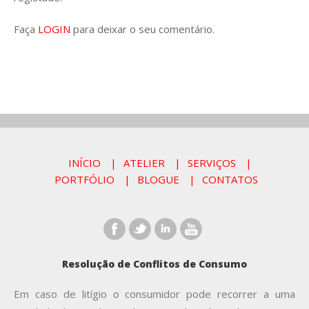
Faça
LOGIN
para deixar o seu comentário.
INÍCIO
ATELIER
SERVIÇOS
PORTFÓLIO
BLOGUE
CONTATOS
Resolução de Conflitos de Consumo
Em caso de litígio o consumidor pode recorrer a uma