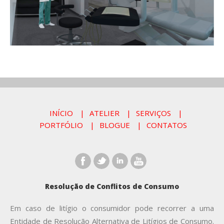
INÍCIO
ATELIER
SERVIÇOS
PORTFÓLIO
BLOGUE
CONTATOS
Resolução de Conflitos de Consumo
Em caso de litígio o consumidor pode recorrer a uma
Entidade de Resolução Alternativa de Litígios de Consumo.