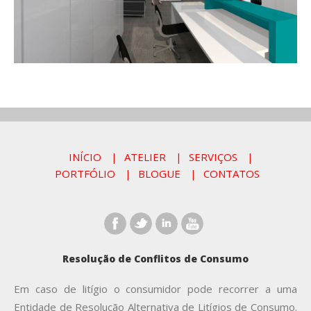
INÍCIO
ATELIER
SERVIÇOS
PORTFÓLIO
BLOGUE
CONTATOS
Resolução de Conflitos de Consumo
Em caso de litígio o consumidor pode recorrer a uma
Entidade de Resolução Alternativa de Litígios de Consumo.