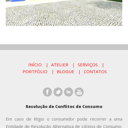
INÍCIO
ATELIER
SERVIÇOS
PORTFÓLIO
BLOGUE
CONTATOS
Resolução de Conflitos de Consumo
Em caso de litígio o consumidor pode recorrer a uma
Entidade de Resolução Alternativa de Litígios de Consumo.