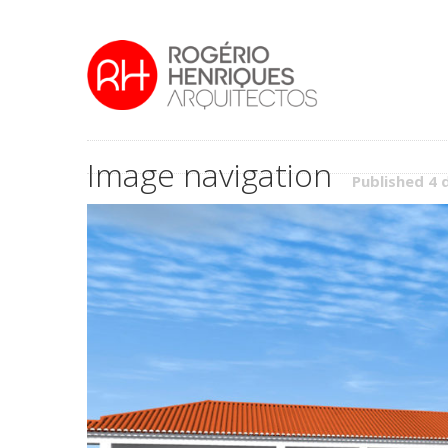
Image navigation
Published 4 