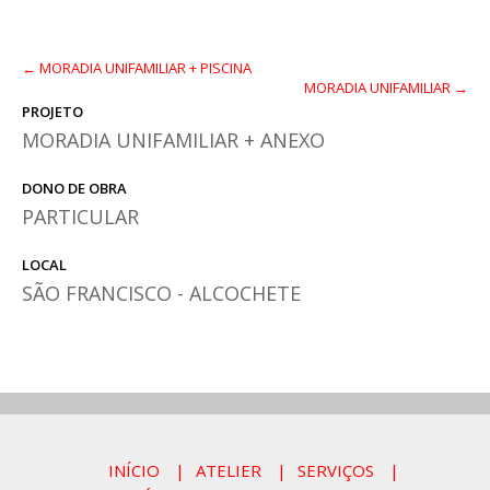
← MORADIA UNIFAMILIAR + PISCINA
MORADIA UNIFAMILIAR →
PROJETO
MORADIA UNIFAMILIAR + ANEXO
DONO DE OBRA
PARTICULAR
LOCAL
SÃO FRANCISCO - ALCOCHETE
INÍCIO
ATELIER
SERVIÇOS