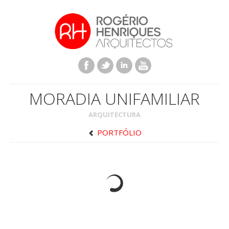
MORADIA UNIFAMILIAR
ARQUITECTURA
PORTFÓLIO