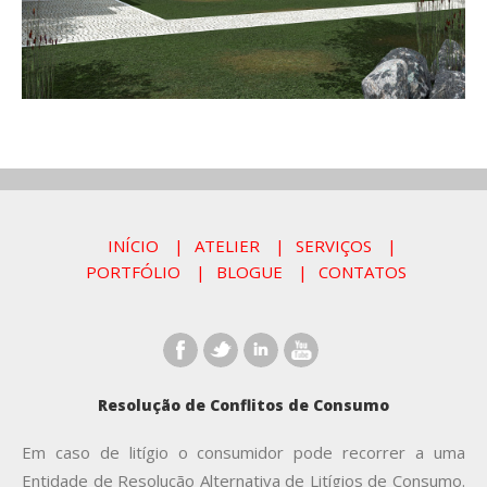
INÍCIO
ATELIER
SERVIÇOS
PORTFÓLIO
BLOGUE
CONTATOS
Resolução de Conflitos de Consumo
Em caso de litígio o consumidor pode recorrer a uma
Entidade de Resolução Alternativa de Litígios de Consumo.