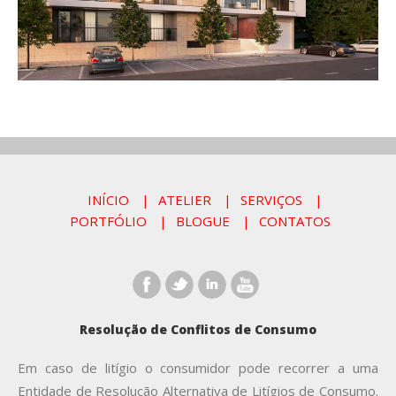
INÍCIO
ATELIER
SERVIÇOS
PORTFÓLIO
BLOGUE
CONTATOS
Resolução de Conflitos de Consumo
Em caso de litígio o consumidor pode recorrer a uma
Entidade de Resolução Alternativa de Litígios de Consumo.