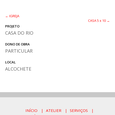
← IGREJA
CASA 5 x 10 →
PROJETO
CASA DO RIO
DONO DE OBRA
PARTICULAR
LOCAL
ALCOCHETE
INÍCIO
ATELIER
SERVIÇOS