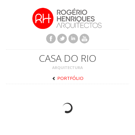
CASA DO RIO
ARQUITECTURA
PORTFÓLIO