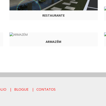
RESTAURANTE
ARMAZÉM
LIO
BLOGUE
CONTATOS