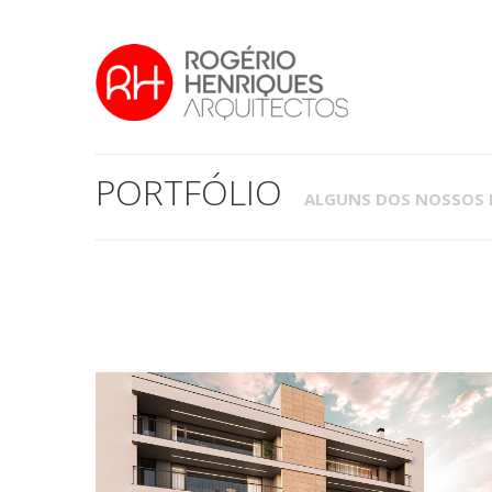
PORTFÓLIO
ALGUNS DOS NOSSOS P