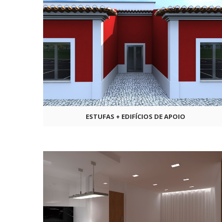
ESTUFAS + EDIFÍCIOS DE APOIO