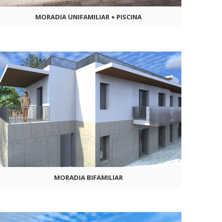
MORADIA UNIFAMILIAR + PISCINA
MORADIA BIFAMILIAR