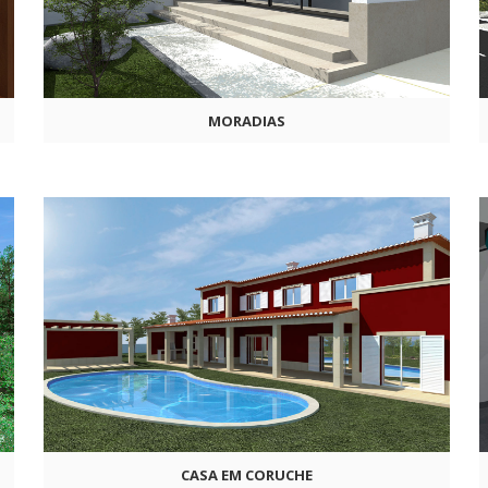
MORADIAS
CASA EM CORUCHE