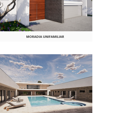
MORADIA UNIFAMILIAR