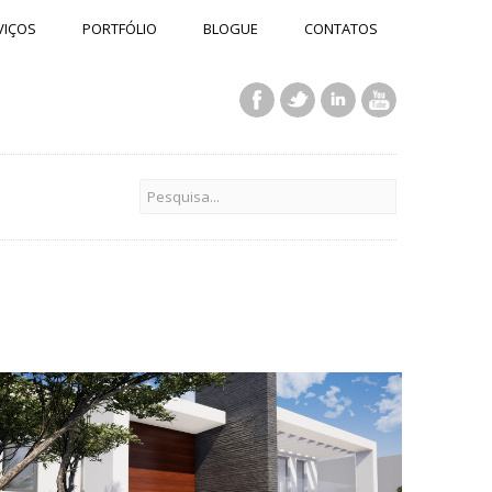
VIÇOS
PORTFÓLIO
BLOGUE
CONTATOS