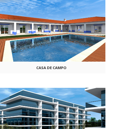
CASA DE CAMPO