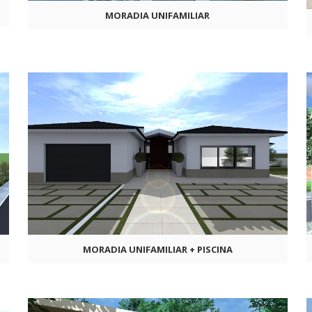
MORADIA UNIFAMILIAR
MORADIA UNIFAMILIAR + PISCINA