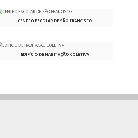
CENTRO ESCOLAR DE SÃO FRANCISCO
EDIFÍCIO DE HABITAÇÃO COLETIVA