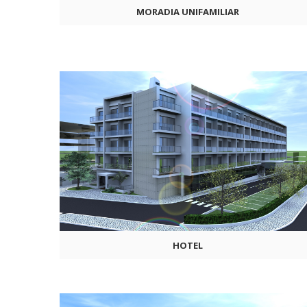
MORADIA UNIFAMILIAR
HOTEL