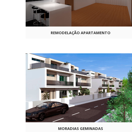
REMODELAÇÃO APARTAMENTO
MORADIAS GEMINADAS