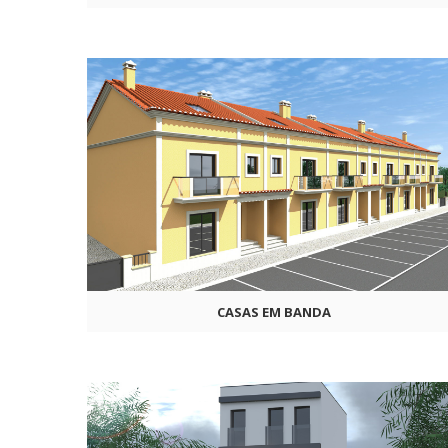
CASAS EM BANDA