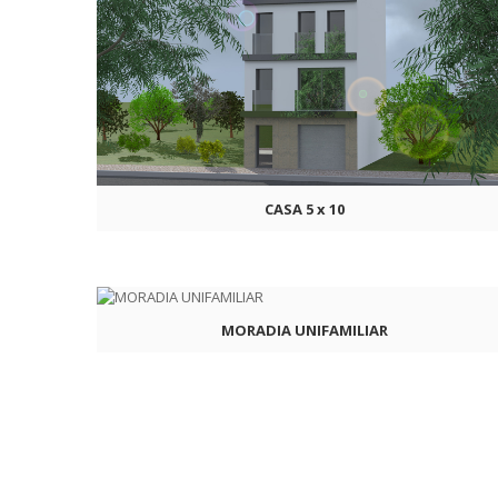
CASA 5 x 10
MORADIA UNIFAMILIAR