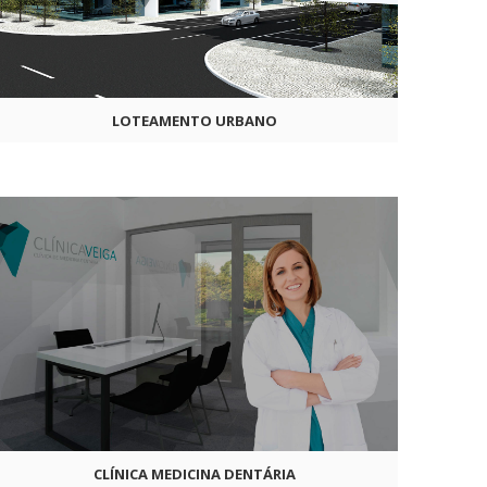
LOTEAMENTO URBANO
CLÍNICA MEDICINA DENTÁRIA